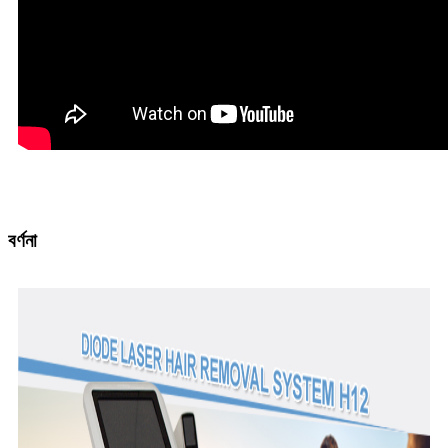
বর্ণনা