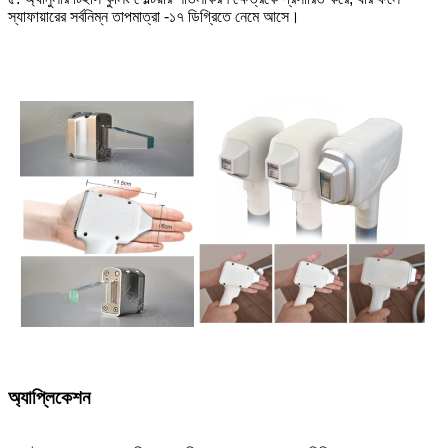
স্যাফায়ারের সর্বনিম্ন তাপমাত্রা -১৭ ডিগ্রিতে নেমে আসে।
অ্যাপ্লিকেশন