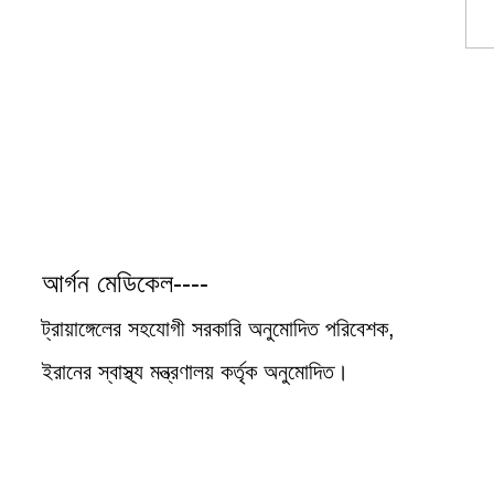
আর্গন মেডিকেল----
ট্রায়াঙ্গেলের সহযোগী সরকারি অনুমোদিত পরিবেশক,
ইরানের স্বাস্থ্য মন্ত্রণালয় কর্তৃক অনুমোদিত।