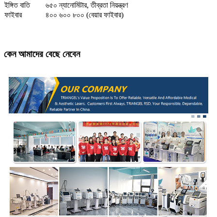
ইঙ্গিত বাতি
৬৫০ ন্যানোমিটার, তীব্রতা নিয়ন্ত্রণ
ফাইবার
৪০০ ৬০০ ৮০০ (বেয়ার ফাইবার)
কেন আমাদের বেছে নেবেন