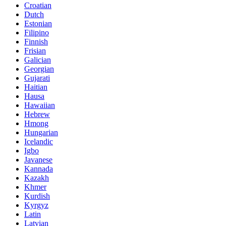
Croatian
Dutch
Estonian
Filipino
Finnish
Frisian
Galician
Georgian
Gujarati
Haitian
Hausa
Hawaiian
Hebrew
Hmong
Hungarian
Icelandic
Igbo
Javanese
Kannada
Kazakh
Khmer
Kurdish
Kyrgyz
Latin
Latvian