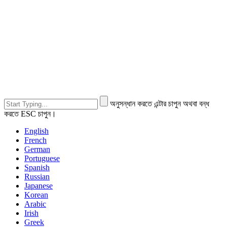
অনুসন্ধান করতে এন্টার চাপুন অথবা বন্ধ
করতে ESC চাপুন।
English
French
German
Portuguese
Spanish
Russian
Japanese
Korean
Arabic
Irish
Greek