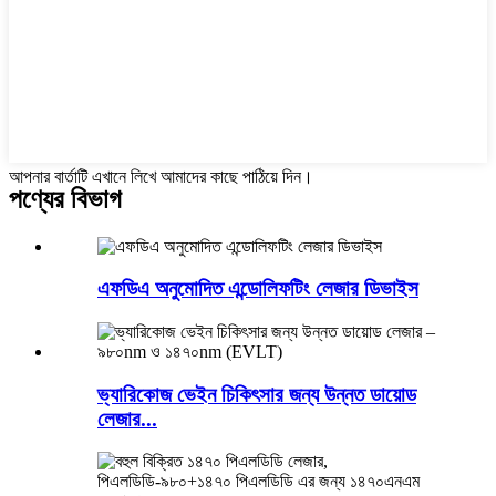
আপনার বার্তাটি এখানে লিখে আমাদের কাছে পাঠিয়ে দিন।
পণ্যের বিভাগ
এফডিএ অনুমোদিত এন্ডোলিফটিং লেজার ডিভাইস
ভ্যারিকোজ ভেইন চিকিৎসার জন্য উন্নত ডায়োড
লেজার...